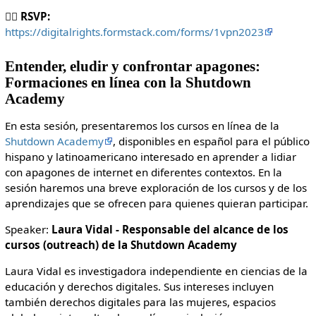
👉🏾
RSVP:
https://digitalrights.formstack.com/forms/1vpn2023
Entender, eludir y confrontar apagones:
Formaciones en línea con la Shutdown
Academy
En esta sesión, presentaremos los cursos en línea de la
Shutdown Academy
, disponibles en español para el público
hispano y latinoamericano interesado en aprender a lidiar
con apagones de internet en diferentes contextos. En la
sesión haremos una breve exploración de los cursos y de los
aprendizajes que se ofrecen para quienes quieran participar.
Speaker:
Laura Vidal - Responsable del alcance de los
cursos (outreach) de la Shutdown Academy
Laura Vidal es investigadora independiente en ciencias de la
educación y derechos digitales. Sus intereses incluyen
también derechos digitales para las mujeres, espacios