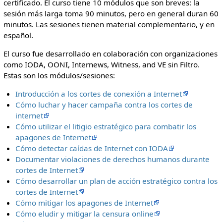
certificado. El curso tiene 10 módulos que son breves: la
sesión más larga toma 90 minutos, pero en general duran 60
minutos. Las sesiones tienen material complementario, y en
español.
El curso fue desarrollado en colaboración con organizaciones
como IODA, OONI, Internews, Witness, and VE sin Filtro.
Estas son los módulos/sesiones:
Introducción a los cortes de conexión a Internet
Cómo luchar y hacer campaña contra los cortes de
internet
Cómo utilizar el litigio estratégico para combatir los
apagones de Internet
Cómo detectar caídas de Internet con IODA
Documentar violaciones de derechos humanos durante
cortes de Internet
Cómo desarrollar un plan de acción estratégico contra los
cortes de Internet
Cómo mitigar los apagones de Internet
Cómo eludir y mitigar la censura online