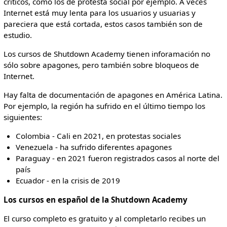
críticos, como los de protesta social por ejemplo. A veces
Internet está muy lenta para los usuarios y usuarias y
pareciera que está cortada, estos casos también son de
estudio.
Los cursos de Shutdown Academy tienen inforamación no
sólo sobre apagones, pero también sobre bloqueos de
Internet.
Hay falta de documentación de apagones en América Latina.
Por ejemplo, la región ha sufrido en el último tiempo los
siguientes:
Colombia - Cali en 2021, en protestas sociales
Venezuela - ha sufrido diferentes apagones
Paraguay - en 2021 fueron registrados casos al norte del
país
Ecuador - en la crisis de 2019
Los cursos en español de la Shutdown Academy
El curso completo es gratuito y al completarlo recibes un