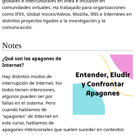
globales e interculturales en línea e inclusión en
comunidades virtuales. Ha trabajado para organizaciones
como IFEX, Global Voices/Advox, Mozilla, IRIS e Internews en
distintos proyectos ligados a la investigación y la
comunicación.
Notes
¿Qué son los apagones de
Internet?
Hay distintos modos de
interrupción de Internet. No
todos tienen intenciones,
algunos pueden ser por
fallas en el sistema. Pero
cuando hablamos de
"apagones" de Internet en
este curso, hablamos de
apagones intencionales que suelen suceder en contextos